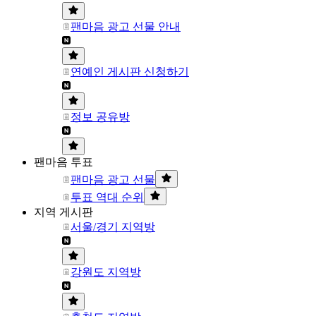
팬마음 광고 선물 안내
연예인 게시판 신청하기
정보 공유방
팬마음 투표
팬마음 광고 선물
투표 역대 순위
지역 게시판
서울/경기 지역방
강원도 지역방