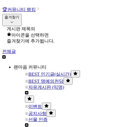
🏆
커뮤니티 랭킹
즐겨찾기
게시판 제목의
아이콘을 선택하면
즐겨찾기에 추가됩니다.
전체글
팬마음 커뮤니티
BEST 인기글(실시간)
BEST 명예의전당
자유게시판 (익명)
이벤트
공지사항
선물 인증