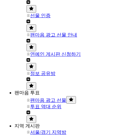
선물 인증
팬마음 광고 선물 안내
연예인 게시판 신청하기
정보 공유방
팬마음 투표
팬마음 광고 선물
투표 역대 순위
지역 게시판
서울/경기 지역방