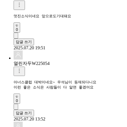
멋진소식이네요 앞으로도기대돼요
0
답글 쓰기
2025.07.20 19:51
열린자두W225054
아너스클럽 대박이네요~ 우석님이 등재되다니요

이런 좋은 소식은 사람들이 다 알면 좋겠어요
0
답글 쓰기
2025.07.20 13:52