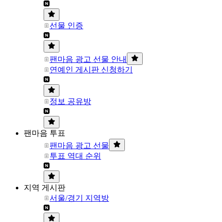
선물 인증
팬마음 광고 선물 안내
연예인 게시판 신청하기
정보 공유방
팬마음 투표
팬마음 광고 선물
투표 역대 순위
지역 게시판
서울/경기 지역방