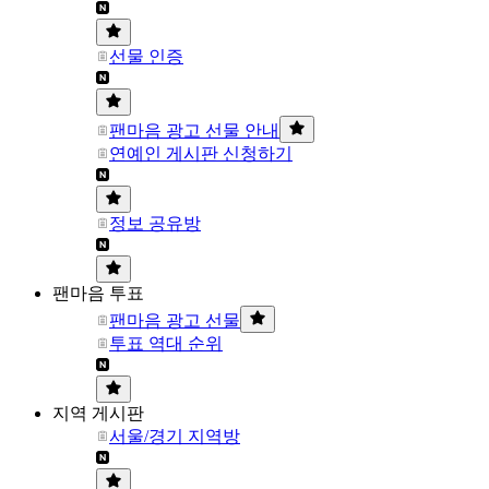
선물 인증
팬마음 광고 선물 안내
연예인 게시판 신청하기
정보 공유방
팬마음 투표
팬마음 광고 선물
투표 역대 순위
지역 게시판
서울/경기 지역방