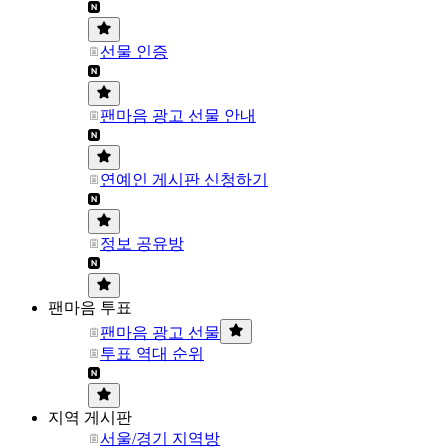
선물 인증
팬마음 광고 선물 안내
연예인 게시판 신청하기
정보 공유방
팬마음 투표
팬마음 광고 선물
투표 역대 순위
지역 게시판
서울/경기 지역방