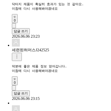
닥터지 제품이 확실히 효과가 있는 것 같아요.

이참에 다시 사용해봐야겠네요
0
답글 쓰기
2026.06.06 23:23
세련된허머스J242525
덕분에 좋은 제품 정보 얻어갑니다.

이참에 다시 사용해봐야겠네요
0
답글 쓰기
2026.06.06 23:15