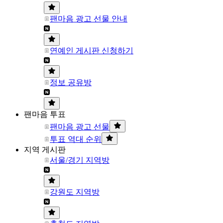
팬마음 광고 선물 안내
연예인 게시판 신청하기
정보 공유방
팬마음 투표
팬마음 광고 선물
투표 역대 순위
지역 게시판
서울/경기 지역방
강원도 지역방