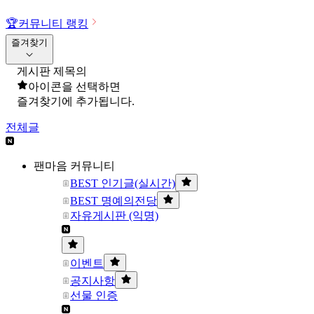
🏆
커뮤니티 랭킹
즐겨찾기
게시판 제목의
아이콘을 선택하면
즐겨찾기에 추가됩니다.
전체글
팬마음 커뮤니티
BEST 인기글(실시간)
BEST 명예의전당
자유게시판 (익명)
이벤트
공지사항
선물 인증