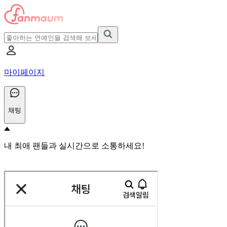
마이페이지
채팅
내 최애 팬들과 실시간으로 소통하세요!