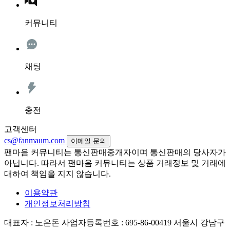
커뮤니티
채팅
충전
고객센터
cs@fanmaum.com
이메일 문의
팬마음 커뮤니티는 통신판매중개자이며 통신판매의 당사자가
아닙니다. 따라서 팬마음 커뮤니티는 상품 거래정보 및 거래에
대하여 책임을 지지 않습니다.
이용약관
개인정보처리방침
대표자 : 노은돈
사업자등록번호 : 695-86-00419
서울시 강남구