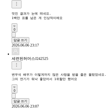
멋진 결과가 눈에 띄네요.

1백만 표를 넘은 게 인상적이에요
0
답글 쓰기
2026.06.06 23:17
세련된허머스J242525
변우석 배우가 이렇게까지 많은 사랑을 받을 줄은 몰랐었네요.

그의 연기가 워낙 좋았어서 1위할만 했어요
0
답글 쓰기
2026.06.06 23:07