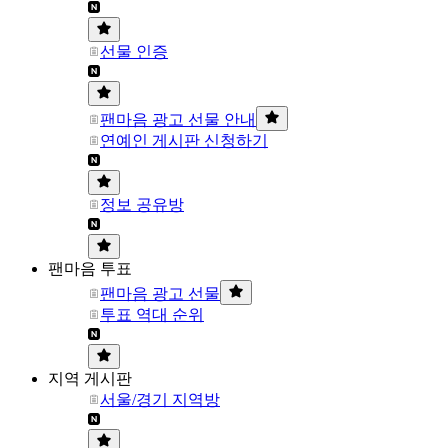
선물 인증
팬마음 광고 선물 안내
연예인 게시판 신청하기
정보 공유방
팬마음 투표
팬마음 광고 선물
투표 역대 순위
지역 게시판
서울/경기 지역방