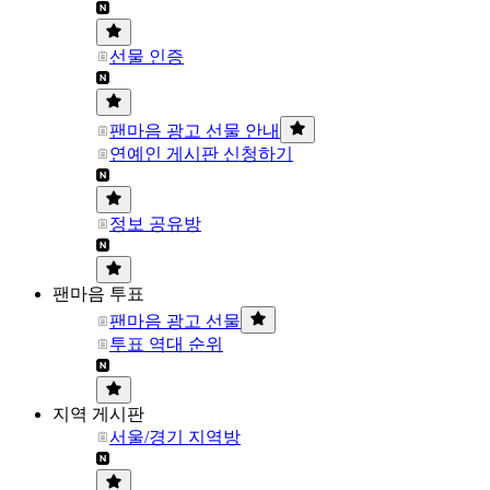
선물 인증
팬마음 광고 선물 안내
연예인 게시판 신청하기
정보 공유방
팬마음 투표
팬마음 광고 선물
투표 역대 순위
지역 게시판
서울/경기 지역방