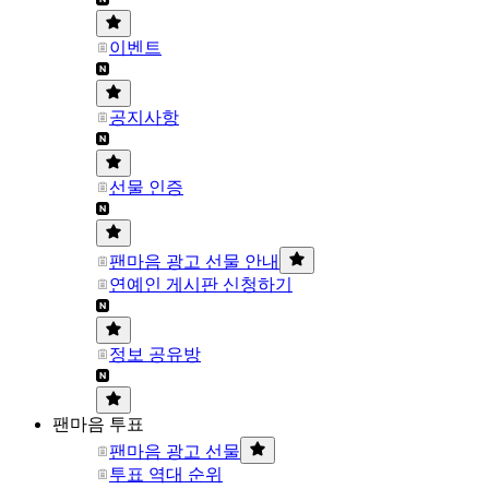
이벤트
공지사항
선물 인증
팬마음 광고 선물 안내
연예인 게시판 신청하기
정보 공유방
팬마음 투표
팬마음 광고 선물
투표 역대 순위