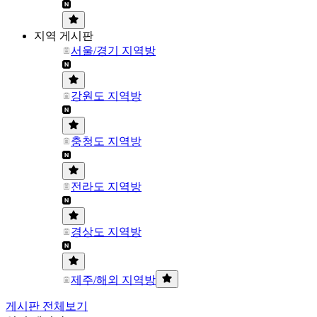
지역 게시판
서울/경기 지역방
강원도 지역방
충청도 지역방
전라도 지역방
경상도 지역방
제주/해외 지역방
게시판 전체보기