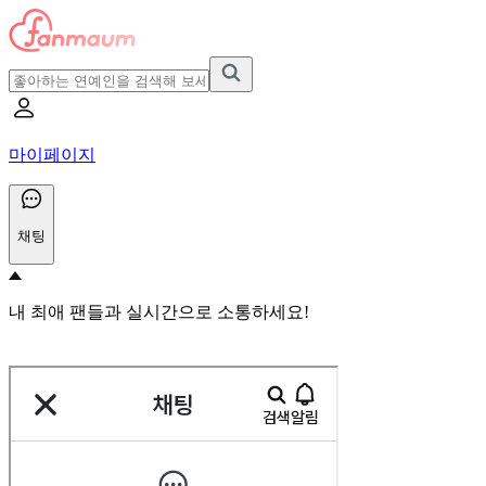
마이페이지
채팅
내 최애 팬들과 실시간으로 소통하세요!