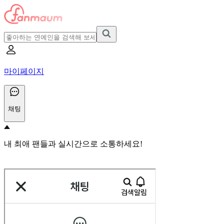
마이페이지
채팅
내 최애 팬들과 실시간으로 소통하세요!