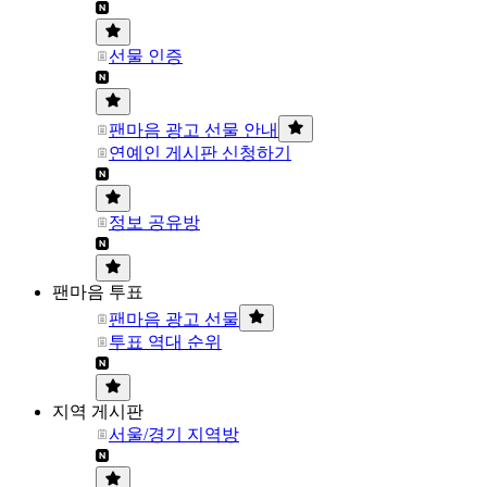
선물 인증
팬마음 광고 선물 안내
연예인 게시판 신청하기
정보 공유방
팬마음 투표
팬마음 광고 선물
투표 역대 순위
지역 게시판
서울/경기 지역방