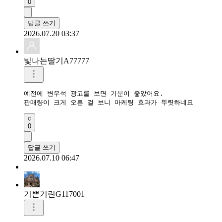
0
답글 쓰기
2026.07.20 03:37
빛나는딸기A77777
예전에 변우석 광고를 보면 기분이 좋았어요.

판매량이 크게 오른 걸 보니 마케팅 효과가 뚜렷하네요
0
답글 쓰기
2026.07.10 06:47
기쁜기린G117001