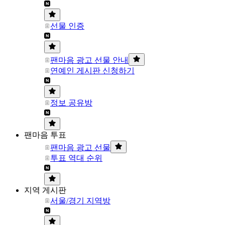
선물 인증
팬마음 광고 선물 안내
연예인 게시판 신청하기
정보 공유방
팬마음 투표
팬마음 광고 선물
투표 역대 순위
지역 게시판
서울/경기 지역방