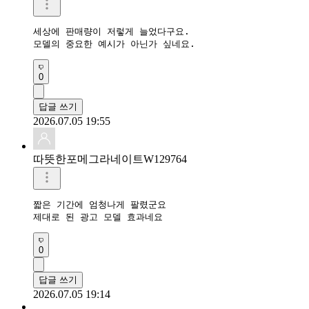
세상에 판매량이 저렇게 늘었다구요.

모델의 중요한 예시가 아닌가 싶네요.
0
답글 쓰기
2026.07.05 19:55
따뜻한포메그라네이트W129764
짧은 기간에 엄청나게 팔렸군요 

제대로 된 광고 모델 효과네요
0
답글 쓰기
2026.07.05 19:14