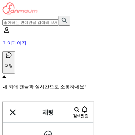
마이페이지
채팅
내 최애 팬들과 실시간으로 소통하세요!