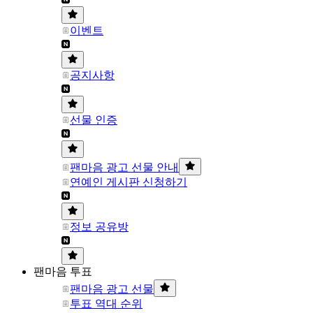
이벤트
공지사항
선물 인증
팬마음 광고 선물 안내
연예인 게시판 신청하기
정보 공유방
팬마음 투표
팬마음 광고 선물
투표 역대 순위