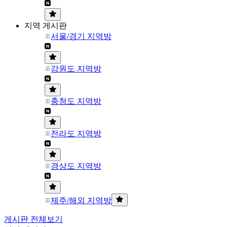
지역 게시판
서울/경기 지역방
강원도 지역방
충청도 지역방
전라도 지역방
경상도 지역방
제주/해외 지역방
게시판 전체보기