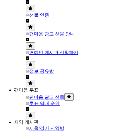
선물 인증
팬마음 광고 선물 안내
연예인 게시판 신청하기
정보 공유방
팬마음 투표
팬마음 광고 선물
투표 역대 순위
지역 게시판
서울/경기 지역방