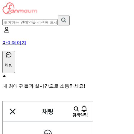
마이페이지
채팅
내 최애 팬들과 실시간으로 소통하세요!