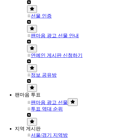
선물 인증
팬마음 광고 선물 안내
연예인 게시판 신청하기
정보 공유방
팬마음 투표
팬마음 광고 선물
투표 역대 순위
지역 게시판
서울/경기 지역방