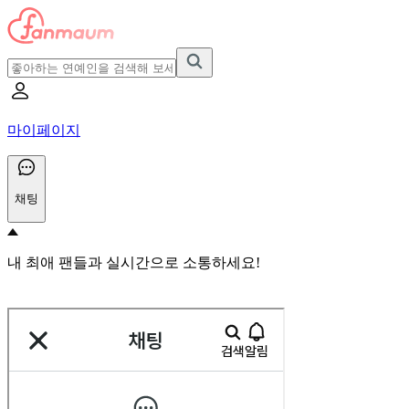
마이페이지
채팅
내 최애 팬들과 실시간으로 소통하세요!