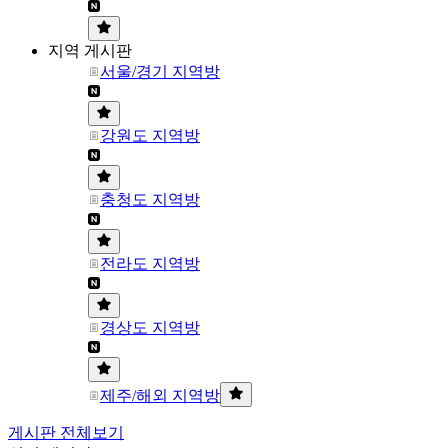
지역 게시판
서울/경기 지역방
강원도 지역방
충청도 지역방
전라도 지역방
경상도 지역방
제주/해외 지역방
게시판 전체보기