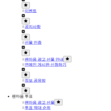
이벤트
공지사항
선물 인증
팬마음 광고 선물 안내
연예인 게시판 신청하기
정보 공유방
팬마음 투표
팬마음 광고 선물
투표 역대 순위