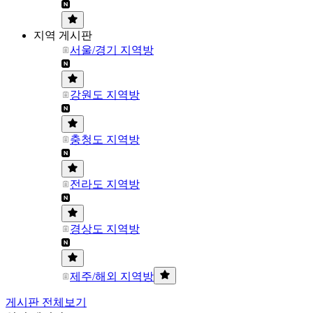
지역 게시판
서울/경기 지역방
강원도 지역방
충청도 지역방
전라도 지역방
경상도 지역방
제주/해외 지역방
게시판 전체보기