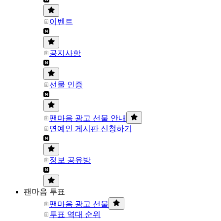
이벤트
공지사항
선물 인증
팬마음 광고 선물 안내
연예인 게시판 신청하기
정보 공유방
팬마음 투표
팬마음 광고 선물
투표 역대 순위