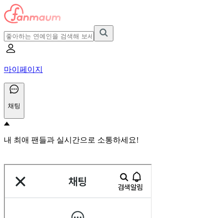
마이페이지
채팅
내 최애 팬들과 실시간으로 소통하세요!