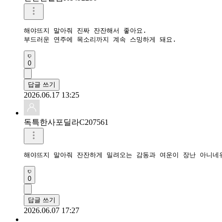
해야뜨지 말아줘 진짜 잔잔해서 좋아요.  

부드러운 연주에 목소리까지 계속 스밍하게 돼요.
0
답글 쓰기
2026.06.17 13:25
독특한사포딜라C207561
해야뜨지 말아줘 잔잔하게 밀려오는 감동과 여운이 장난 아니네
0
답글 쓰기
2026.06.07 17:27