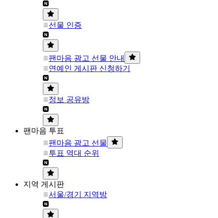
선물 인증
팬마음 광고 선물 안내
연예인 게시판 신청하기
정보 공유방
팬마음 투표
팬마음 광고 선물
투표 역대 순위
지역 게시판
서울/경기 지역방