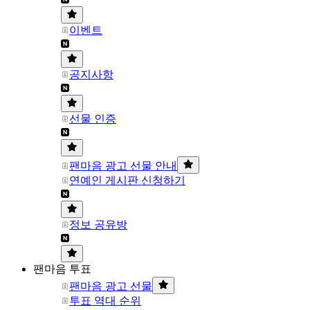
이벤트
공지사항
선물 인증
팬마음 광고 선물 안내
연예인 게시판 신청하기
정보 공유방
팬마음 투표
팬마음 광고 선물
투표 역대 순위