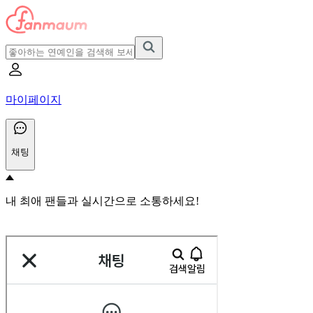
마이페이지
채팅
내 최애 팬들과 실시간으로 소통하세요!