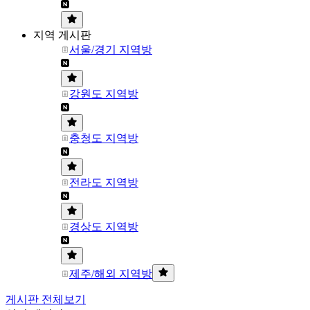
지역 게시판
서울/경기 지역방
강원도 지역방
충청도 지역방
전라도 지역방
경상도 지역방
제주/해외 지역방
게시판 전체보기