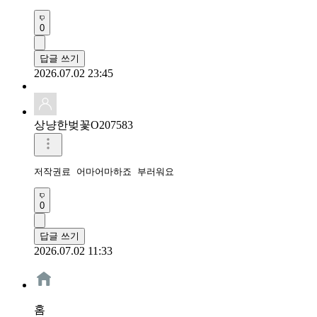
0
답글 쓰기
2026.07.02 23:45
상냥한벚꽃O207583
저작권료 어마어마하죠 부러워요
0
답글 쓰기
2026.07.02 11:33
홈