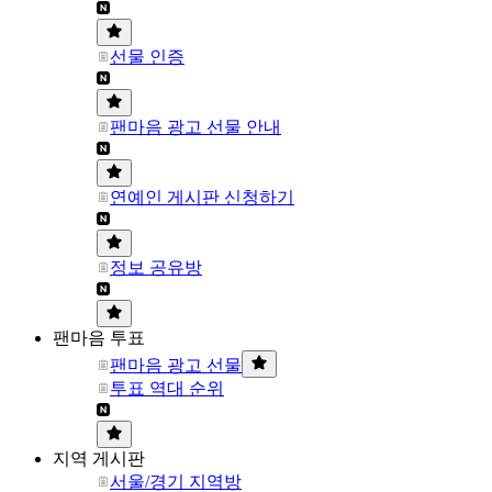
선물 인증
팬마음 광고 선물 안내
연예인 게시판 신청하기
정보 공유방
팬마음 투표
팬마음 광고 선물
투표 역대 순위
지역 게시판
서울/경기 지역방