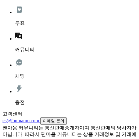
투표
커뮤니티
채팅
충전
고객센터
cs@fanmaum.com
이메일 문의
팬마음 커뮤니티는 통신판매중개자이며 통신판매의 당사자가
아닙니다. 따라서 팬마음 커뮤니티는 상품 거래정보 및 거래에