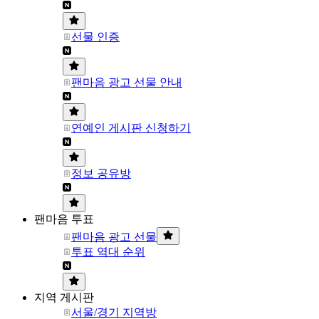
선물 인증
팬마음 광고 선물 안내
연예인 게시판 신청하기
정보 공유방
팬마음 투표
팬마음 광고 선물
투표 역대 순위
지역 게시판
서울/경기 지역방