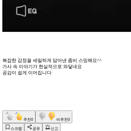
복잡한 감정을 세밀하게 담아낸 좀비 스밍해요^^
가사 속 이야기가 현실적으로 와닿네요
공감이 쉽게 이어집니다
추천
0
비추천
0
스크랩
공유
신고