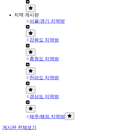
지역 게시판
서울/경기 지역방
강원도 지역방
충청도 지역방
전라도 지역방
경상도 지역방
제주/해외 지역방
게시판 전체보기