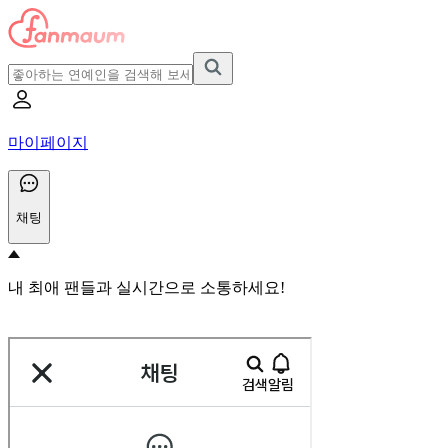
마이페이지
채팅
내 최애 팬들과 실시간으로 소통하세요!