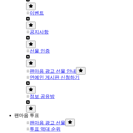
이벤트
공지사항
선물 인증
팬마음 광고 선물 안내
연예인 게시판 신청하기
정보 공유방
팬마음 투표
팬마음 광고 선물
투표 역대 순위