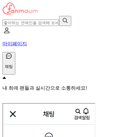
마이페이지
채팅
내 최애 팬들과 실시간으로 소통하세요!