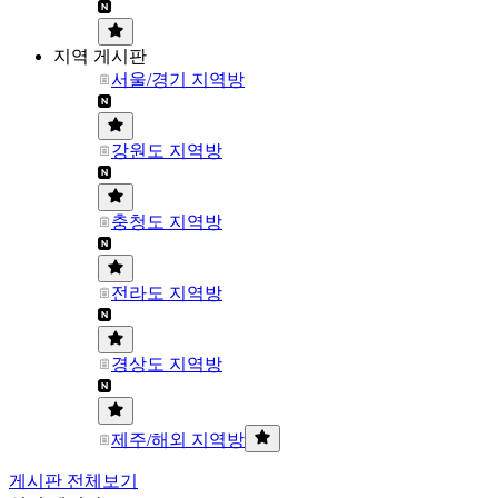
지역 게시판
서울/경기 지역방
강원도 지역방
충청도 지역방
전라도 지역방
경상도 지역방
제주/해외 지역방
게시판 전체보기