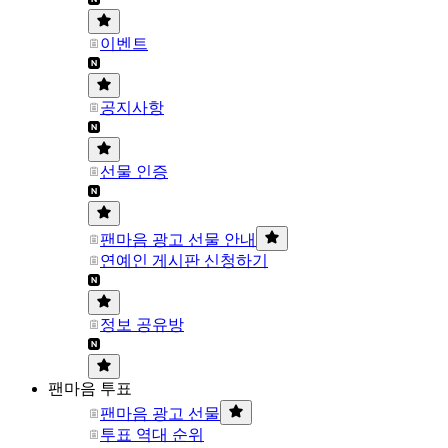
이벤트
공지사항
선물 인증
팬마음 광고 선물 안내
연예인 게시판 신청하기
정보 공유방
팬마음 투표
팬마음 광고 선물
투표 역대 순위