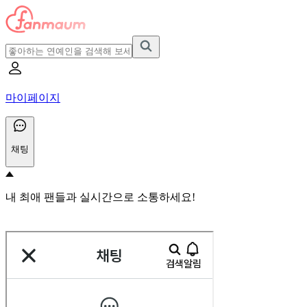
마이페이지
채팅
내 최애 팬들과 실시간으로 소통하세요!