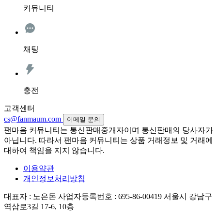
커뮤니티
채팅
충전
고객센터
cs@fanmaum.com
이메일 문의
팬마음 커뮤니티는 통신판매중개자이며 통신판매의 당사자가
아닙니다. 따라서 팬마음 커뮤니티는 상품 거래정보 및 거래에
대하여 책임을 지지 않습니다.
이용약관
개인정보처리방침
대표자 : 노은돈
사업자등록번호 : 695-86-00419
서울시 강남구
역삼로3길 17-6, 10층