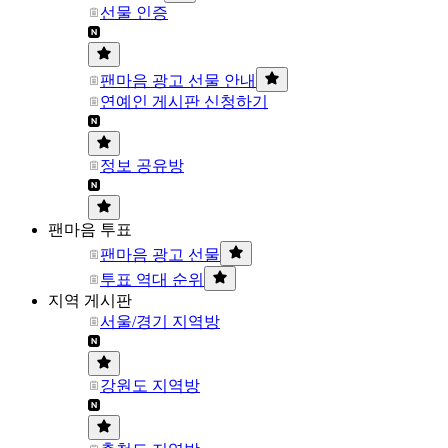
선물 인증
팬마음 광고 선물 안내
연예인 게시판 신청하기
정보 공유방
팬마음 투표
팬마음 광고 선물
투표 역대 순위
지역 게시판
서울/경기 지역방
강원도 지역방