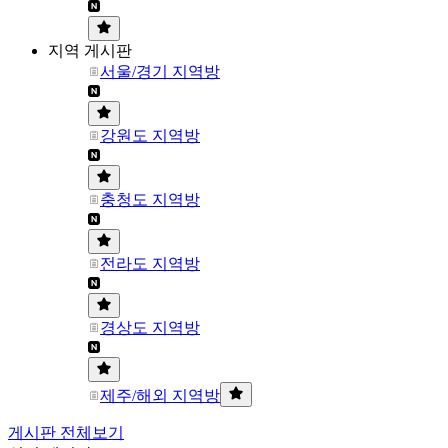
지역 게시판
서울/경기 지역방
강원도 지역방
충청도 지역방
전라도 지역방
경상도 지역방
제주/해외 지역방
게시판 전체보기