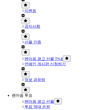
이벤트
공지사항
선물 인증
팬마음 광고 선물 안내
연예인 게시판 신청하기
정보 공유방
팬마음 투표
팬마음 광고 선물
투표 역대 순위