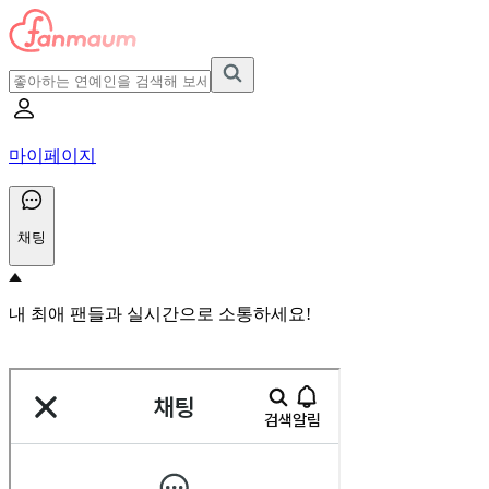
마이페이지
채팅
내 최애 팬들과 실시간으로 소통하세요!