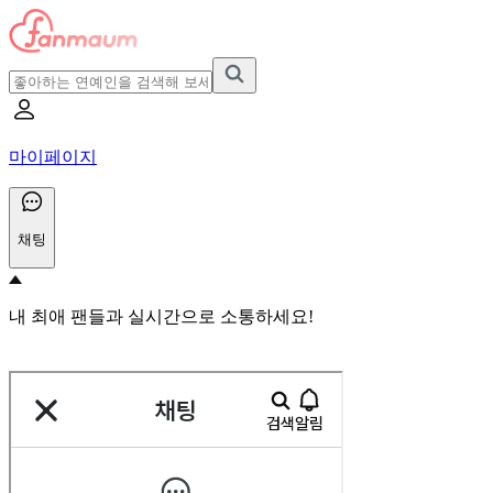
마이페이지
채팅
내 최애 팬들과 실시간으로 소통하세요!