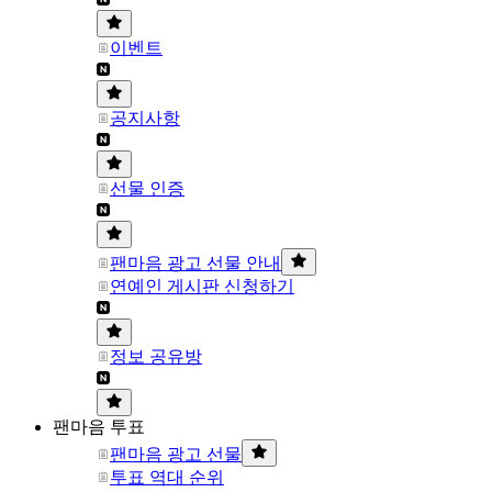
이벤트
공지사항
선물 인증
팬마음 광고 선물 안내
연예인 게시판 신청하기
정보 공유방
팬마음 투표
팬마음 광고 선물
투표 역대 순위