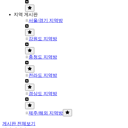
지역 게시판
서울/경기 지역방
강원도 지역방
충청도 지역방
전라도 지역방
경상도 지역방
제주/해외 지역방
게시판 전체보기