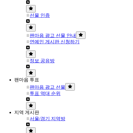
선물 인증
팬마음 광고 선물 안내
연예인 게시판 신청하기
정보 공유방
팬마음 투표
팬마음 광고 선물
투표 역대 순위
지역 게시판
서울/경기 지역방