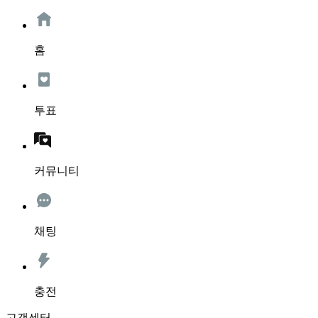
홈
투표
커뮤니티
채팅
충전
고객센터