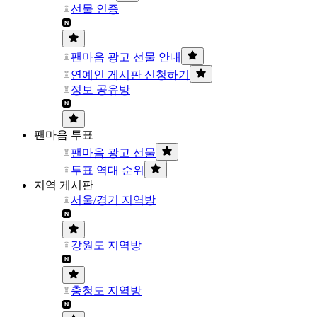
선물 인증
팬마음 광고 선물 안내
연예인 게시판 신청하기
정보 공유방
팬마음 투표
팬마음 광고 선물
투표 역대 순위
지역 게시판
서울/경기 지역방
강원도 지역방
충청도 지역방