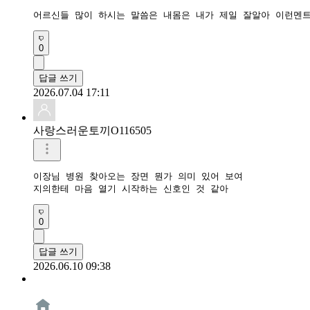
어르신들 많이 하시는 말씀은 내몸은 내가 제일 잘알아 이런멘
0
답글 쓰기
2026.07.04 17:11
사랑스러운토끼O116505
이장님 병원 찾아오는 장면 뭔가 의미 있어 보여

지의한테 마음 열기 시작하는 신호인 것 같아
0
답글 쓰기
2026.06.10 09:38