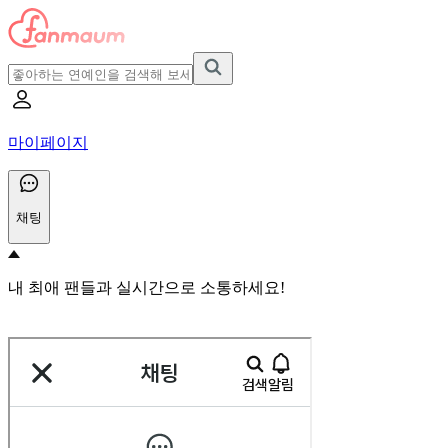
마이페이지
채팅
내 최애 팬들과 실시간으로 소통하세요!