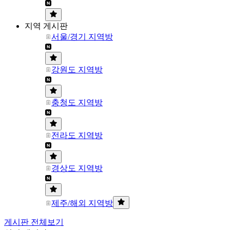
지역 게시판
서울/경기 지역방
강원도 지역방
충청도 지역방
전라도 지역방
경상도 지역방
제주/해외 지역방
게시판 전체보기