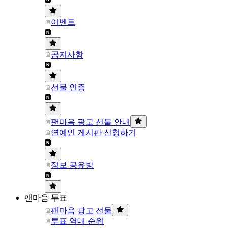
이벤트
공지사항
선물 인증
팬마음 광고 선물 안내
연예인 게시판 신청하기
정보 공유방
팬마음 투표
팬마음 광고 선물
투표 역대 순위