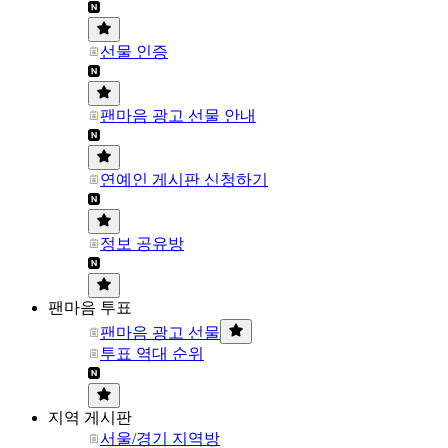
선물 인증
팬마음 광고 선물 안내
연예인 게시판 신청하기
정보 공유방
팬마음 투표
팬마음 광고 선물
투표 역대 순위
지역 게시판
서울/경기 지역방