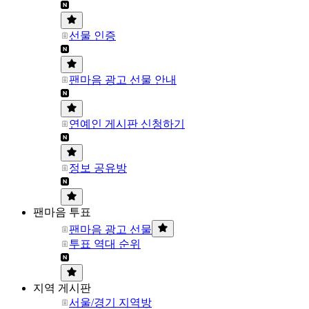
선물 인증
팬마음 광고 선물 안내
연예인 게시판 신청하기
정보 공유방
팬마음 투표
팬마음 광고 선물
투표 역대 순위
지역 게시판
서울/경기 지역방