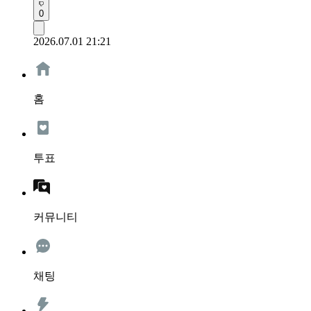
0
2026.07.01 21:21
홈
투표
커뮤니티
채팅