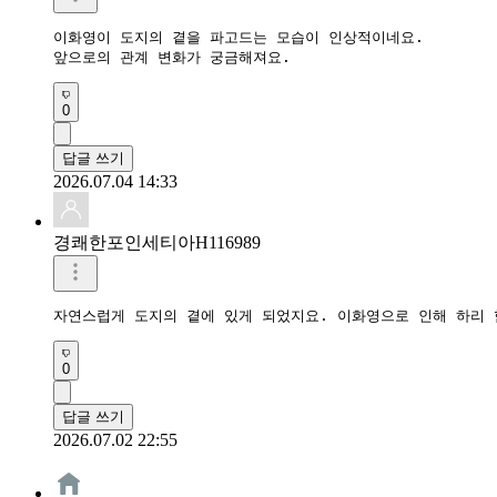
이화영이 도지의 곁을 파고드는 모습이 인상적이네요.

앞으로의 관계 변화가 궁금해져요.
0
답글 쓰기
2026.07.04 14:33
경쾌한포인세티아H116989
자연스럽게 도지의 곁에 있게 되었지요. 이화영으로 인해 하리
0
답글 쓰기
2026.07.02 22:55