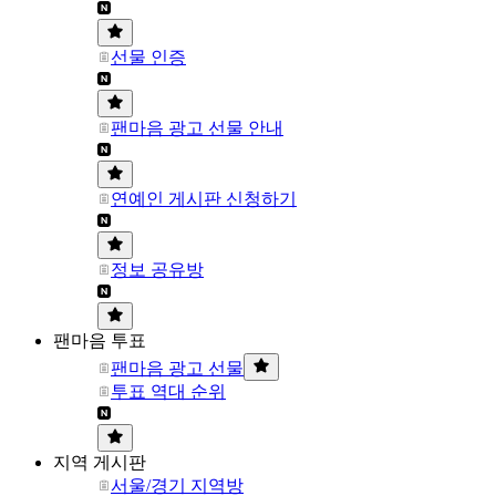
선물 인증
팬마음 광고 선물 안내
연예인 게시판 신청하기
정보 공유방
팬마음 투표
팬마음 광고 선물
투표 역대 순위
지역 게시판
서울/경기 지역방