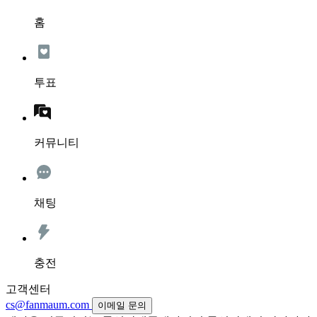
홈
투표
커뮤니티
채팅
충전
고객센터
cs@fanmaum.com
이메일 문의