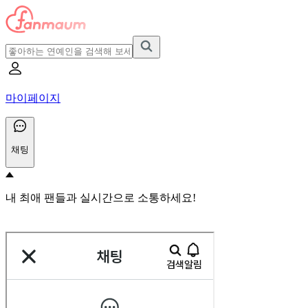
마이페이지
채팅
내 최애 팬들과 실시간으로 소통하세요!