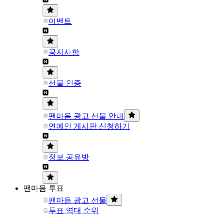
이벤트
공지사항
선물 인증
팬마음 광고 선물 안내
연예인 게시판 신청하기
정보 공유방
팬마음 투표
팬마음 광고 선물
투표 역대 순위