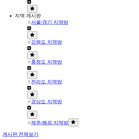
지역 게시판
서울/경기 지역방
강원도 지역방
충청도 지역방
전라도 지역방
경상도 지역방
제주/해외 지역방
게시판 전체보기