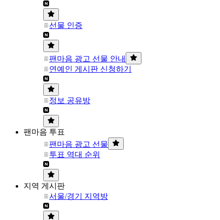
선물 인증
팬마음 광고 선물 안내
연예인 게시판 신청하기
정보 공유방
팬마음 투표
팬마음 광고 선물
투표 역대 순위
지역 게시판
서울/경기 지역방