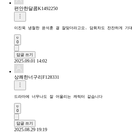
편안한달콤K1492250
0
답글 쓰기
2025.09.01 14:02
상쾌한너구리F128331
드라마에 너무나도 잘 어울리는 캐릭터 같습니다
0
답글 쓰기
2025.08.29 19:19