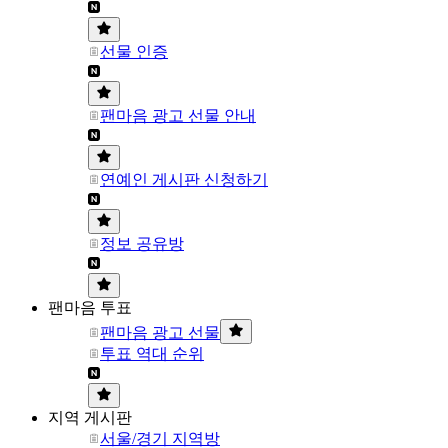
선물 인증
팬마음 광고 선물 안내
연예인 게시판 신청하기
정보 공유방
팬마음 투표
팬마음 광고 선물
투표 역대 순위
지역 게시판
서울/경기 지역방