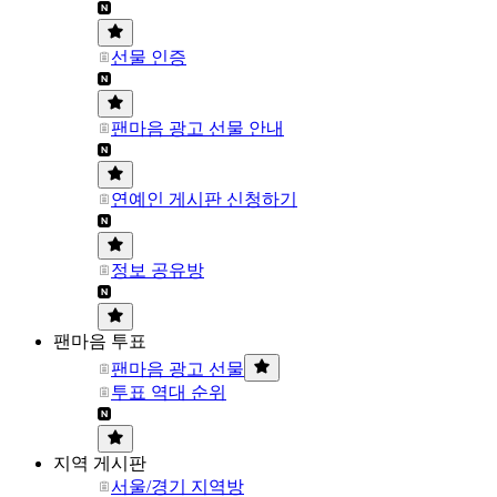
선물 인증
팬마음 광고 선물 안내
연예인 게시판 신청하기
정보 공유방
팬마음 투표
팬마음 광고 선물
투표 역대 순위
지역 게시판
서울/경기 지역방