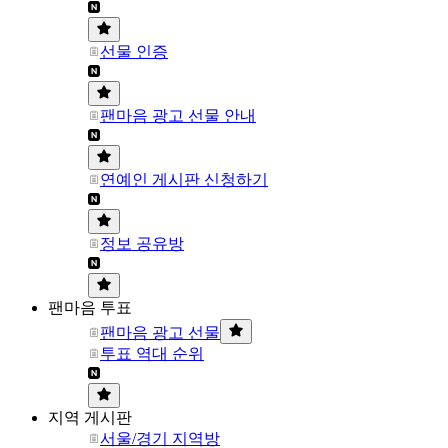
선물 인증
팬마음 광고 선물 안내
연예인 게시판 신청하기
정보 공유방
팬마음 투표
팬마음 광고 선물
투표 역대 순위
지역 게시판
서울/경기 지역방