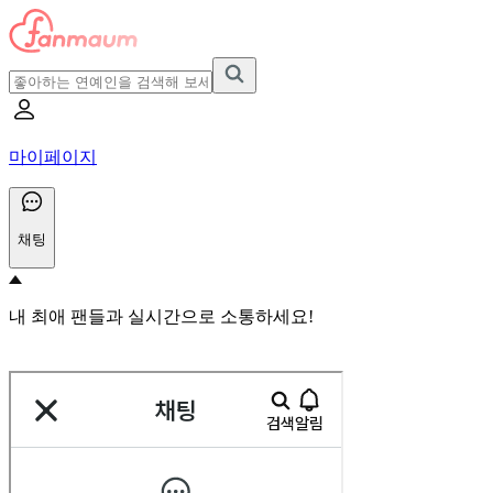
마이페이지
채팅
내 최애 팬들과 실시간으로 소통하세요!