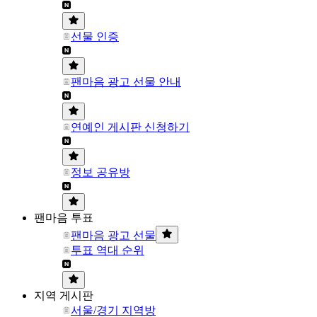
선물 인증
팬마음 광고 선물 안내
연예인 게시판 신청하기
정보 공유방
팬마음 투표
팬마음 광고 선물
투표 역대 순위
지역 게시판
서울/경기 지역방