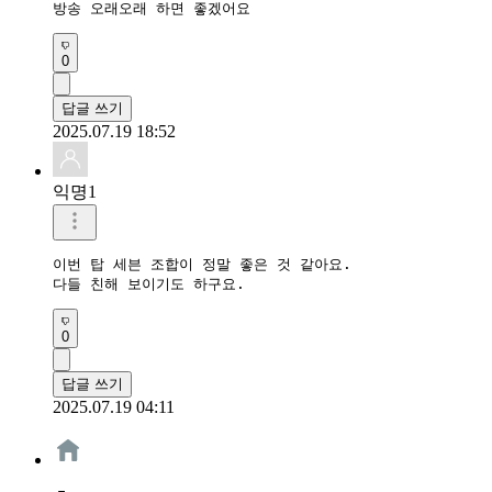
방송 오래오래 하면 좋겠어요
0
답글 쓰기
2025.07.19 18:52
익명1
이번 탑 세븐 조합이 정말 좋은 것 같아요. 

다들 친해 보이기도 하구요.
0
답글 쓰기
2025.07.19 04:11