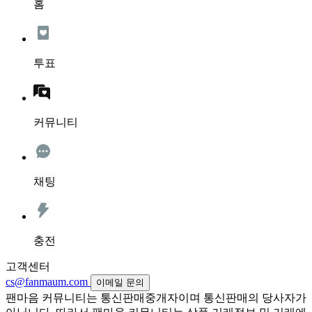
홈
투표
커뮤니티
채팅
충전
고객센터
cs@fanmaum.com
이메일 문의
팬마음 커뮤니티는 통신판매중개자이며 통신판매의 당사자가