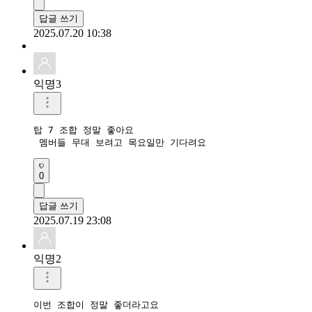
답글 쓰기
2025.07.20 10:38
익명3
탑 7 조합 정말 좋아요

 멤버들 무대 보려고 목요일만 기다려요
0
답글 쓰기
2025.07.19 23:08
익명2
이번 조합이 정말 좋더라고요 
