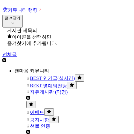
🏆
커뮤니티 랭킹
즐겨찾기
게시판 제목의
아이콘을 선택하면
즐겨찾기에 추가됩니다.
전체글
팬마음 커뮤니티
BEST 인기글(실시간)
BEST 명예의전당
자유게시판 (익명)
이벤트
공지사항
선물 인증