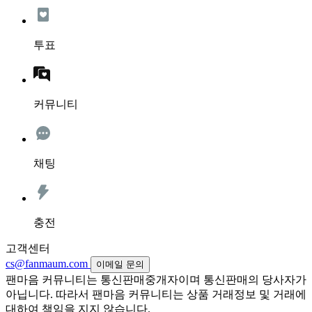
투표
커뮤니티
채팅
충전
고객센터
cs@fanmaum.com
이메일 문의
팬마음 커뮤니티는 통신판매중개자이며 통신판매의 당사자가
아닙니다. 따라서 팬마음 커뮤니티는 상품 거래정보 및 거래에
대하여 책임을 지지 않습니다.