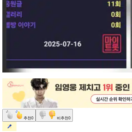
추천
0
비추천
0