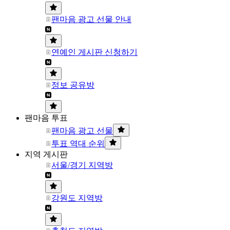
팬마음 광고 선물 안내
연예인 게시판 신청하기
정보 공유방
팬마음 투표
팬마음 광고 선물
투표 역대 순위
지역 게시판
서울/경기 지역방
강원도 지역방