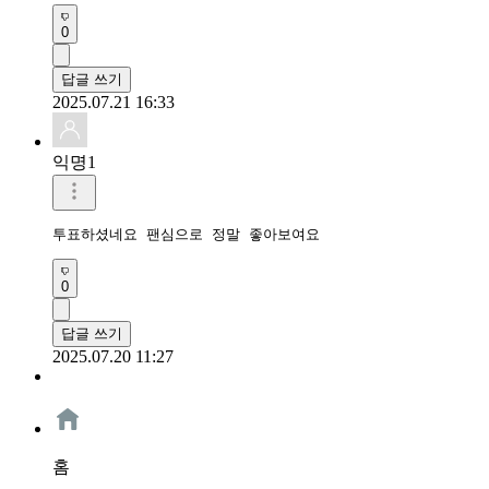
0
답글 쓰기
2025.07.21 16:33
익명1
투표하셨네요 팬심으로 정말 좋아보여요
0
답글 쓰기
2025.07.20 11:27
홈