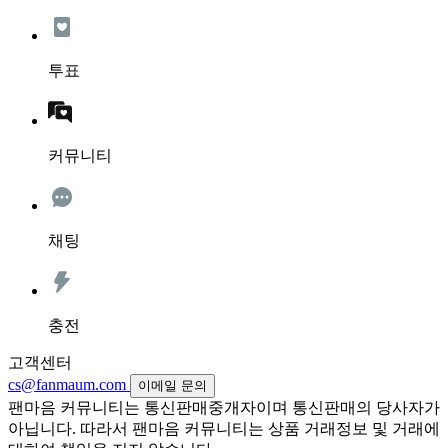
투표
커뮤니티
채팅
충전
고객센터
cs@fanmaum.com
이메일 문의
팬마음 커뮤니티는 통신판매중개자이며 통신판매의 당사자가
아닙니다. 따라서 팬마음 커뮤니티는 상품 거래정보 및 거래에