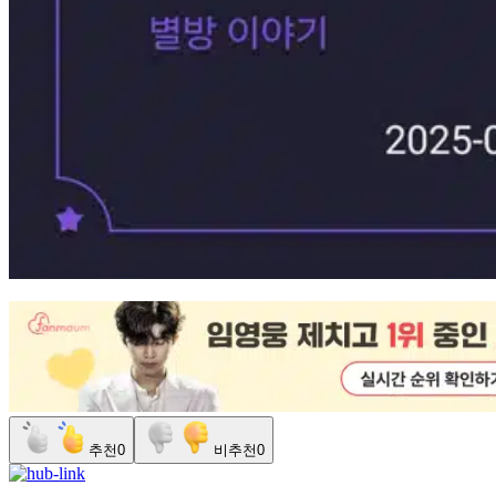
추천
0
비추천
0