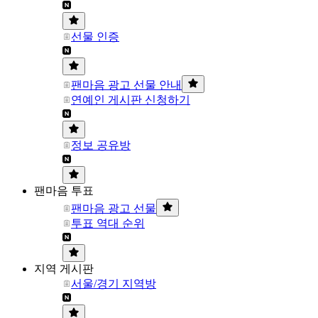
선물 인증
팬마음 광고 선물 안내
연예인 게시판 신청하기
정보 공유방
팬마음 투표
팬마음 광고 선물
투표 역대 순위
지역 게시판
서울/경기 지역방