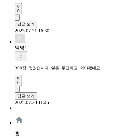
0
답글 쓰기
2025.07.21 16:30
익명1
300장 멋있습니다 얼른 투표하고 와야겠네요
0
답글 쓰기
2025.07.20 11:45
홈