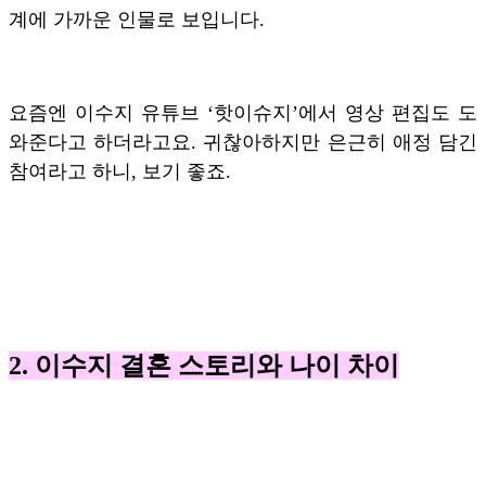
계에 가까운 인물로 보입니다.
요즘엔 이수지 유튜브 ‘핫이슈지’에서 영상 편집도 도
와준다고 하더라고요. 귀찮아하지만 은근히 애정 담긴
참여라고 하니, 보기 좋죠.
2. 이수지 결혼 스토리와 나이 차이