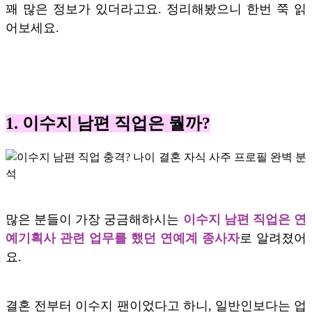
꽤 많은 정보가 있더라고요. 정리해봤으니 한번 쭉 읽
어보세요.
1. 이수지 남편 직업은 뭘까?
많은 분들이 가장 궁금해하시는
이수지 남편 직업은 연
예기획사 관련 업무를 했던 연예계 종사자
로 알려졌어
요.
결혼 전부터 이수지 팬이었다고 하니, 일반인보다는 업