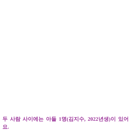
두 사람 사이에는 아들 1명(김지수, 2022년생)이 있어
요.