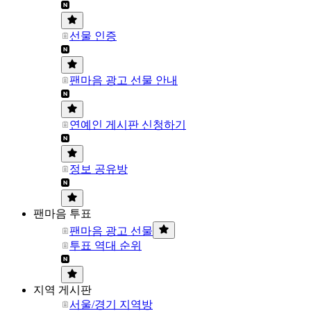
선물 인증
팬마음 광고 선물 안내
연예인 게시판 신청하기
정보 공유방
팬마음 투표
팬마음 광고 선물
투표 역대 순위
지역 게시판
서울/경기 지역방