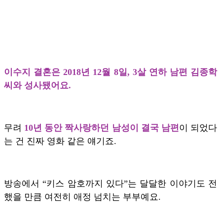
이수지 결혼은 2018년 12월 8일, 3살 연하 남편 김종학
씨와 성사됐어요.
무려
10년 동안 짝사랑하던 남성이 결국 남편
이 되었다
는 건 진짜 영화 같은 얘기죠.
방송에서 “키스 암호까지 있다”는 달달한 이야기도 전
했을 만큼 여전히 애정 넘치는 부부예요.