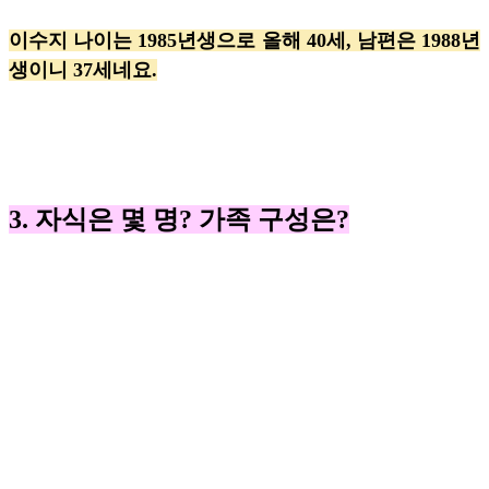
이수지 나이는 1985년생으로 올해 40세, 남편은 1988년
생이니 37세네요.
3. 자식은 몇 명? 가족 구성은?