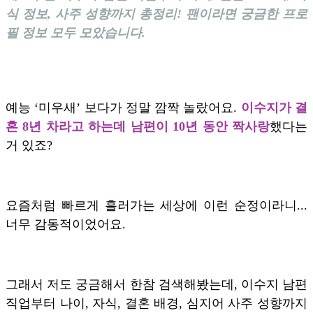
식 정보, 사주 성향까지 총정리! 팬이라면 궁금한 프로
필 정보 모두 모았습니다.
예능 ‘미우새’ 보다가 정말 깜짝 놀랐어요.
이수지가 결
혼 8년 차라고 하는데 남편이 10년 동안 짝사랑
했다는
거 있죠?
요즘처럼 빠르게 흘러가는 세상에 이런 순정이라니...
너무 감동적이었어요.
그래서 저도 궁금해서 한참 검색해봤는데, 이수지 남편
직업부터 나이, 자식, 결혼 배경, 심지어 사주 성향까지