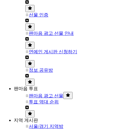
선물 인증
팬마음 광고 선물 안내
연예인 게시판 신청하기
정보 공유방
팬마음 투표
팬마음 광고 선물
투표 역대 순위
지역 게시판
서울/경기 지역방