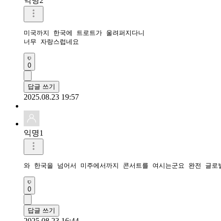
익명2
미국까지 한국에 트로트가 울려퍼지다니

너무 자랑스럽네요
0
답글 쓰기
2025.08.23 19:57
익명1
와 한국을 넘어서 미주에서까지 콘서트를 여시는군요 완전 글로
0
답글 쓰기
2025.08.23 16:44