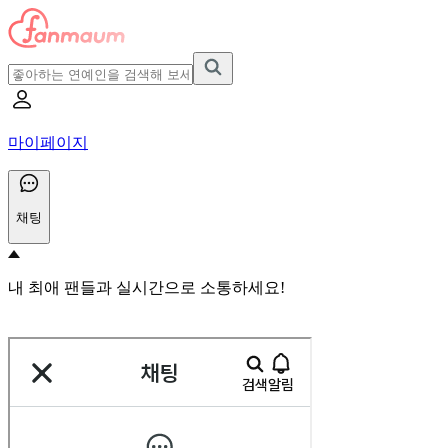
마이페이지
채팅
내 최애 팬들과 실시간으로 소통하세요!