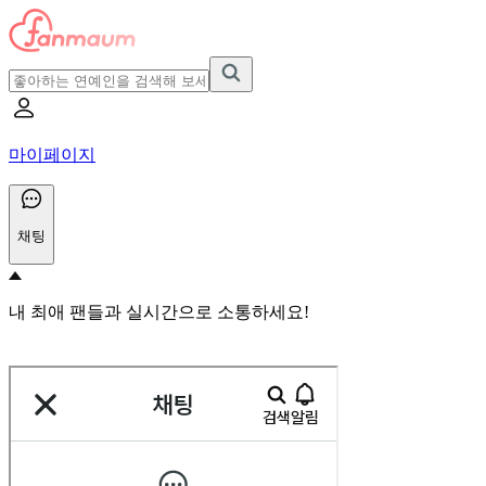
마이페이지
채팅
내 최애 팬들과 실시간으로 소통하세요!