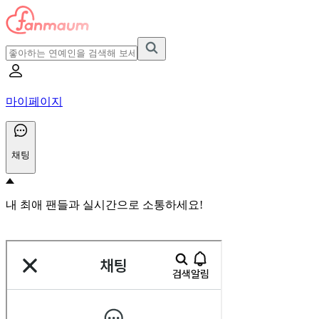
마이페이지
채팅
내 최애 팬들과 실시간으로 소통하세요!