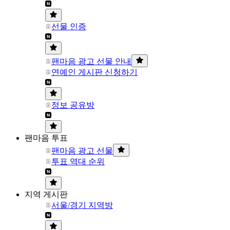
선물 인증
팬마음 광고 선물 안내
연예인 게시판 신청하기
정보 공유방
팬마음 투표
팬마음 광고 선물
투표 역대 순위
지역 게시판
서울/경기 지역방