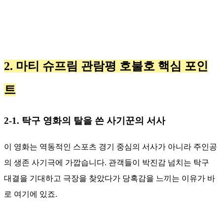
2. 마티 슈프림 관람평 호불호 핵심 포인
트
2-1. 탁구 영화의 탈을 쓴 사기꾼의 서사
이 영화는 역동적인 스포츠 경기 중심의 서사가 아니라 주인공
의 생존 사기극에 가깝습니다. 관객들이 박진감 넘치는 탁구
대결을 기대하고 극장을 찾았다가 당혹감을 느끼는 이유가 바
로 여기에 있죠.