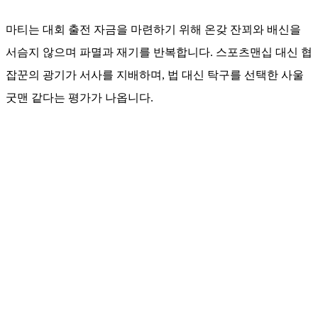
마티는 대회 출전 자금을 마련하기 위해 온갖 잔꾀와 배신을
서슴지 않으며 파멸과 재기를 반복합니다. 스포츠맨십 대신 협
잡꾼의 광기가 서사를 지배하며, 법 대신 탁구를 선택한 사울
굿맨 같다는 평가가 나옵니다.