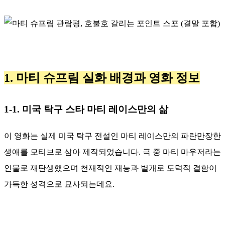
1. 마티 슈프림 실화 배경과 영화 정보
1-1. 미국 탁구 스타 마티 레이스만의 삶
이 영화는 실제 미국 탁구 전설인 마티 레이스만의 파란만장한
생애를 모티브로 삼아 제작되었습니다. 극 중 마티 마우저라는
인물로 재탄생했으며 천재적인 재능과 별개로 도덕적 결함이
가득한 성격으로 묘사되는데요.